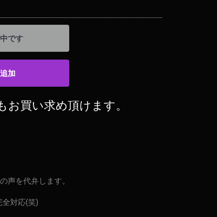
中です
追加
もお買い求め頂けます。
の声を代弁します。
全対応(笑)